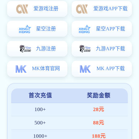
2026-06-13 02:15
19 次阅读
首页
/
体育报道
最近，有名记透露，格莱姆斯可能会继续与费城76人
队签约，但预计他的合同将低于中产特例水平。这一
消息引发了球迷和媒体的广泛关注。在接下来的文章
中，我们将从四个方面详细探讨这一动态，包括格莱
姆斯在76人的重要性、合同预期对球队的影响、市场
行情对其薪资的制约以及未来展望。通过这些分析，
我们不仅可以更好地理解这一消息的重要性，也能窥
见76人未来的发展趋势。
1、格莱姆斯在76人的重要性