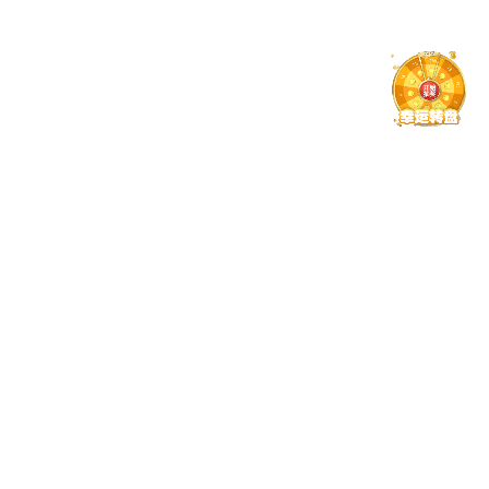
然而，这种低价续约也可能带来一些风险。如果其他
球队看重他的潜力并愿意支付更高薪水，那么76人可
能面临失去这位优秀球员的风险。因此，在未来的一
段时间里，管理层需要权衡各种因素，以确保团队利
益最大化。
3、市场行情对其薪资制约
当前NBA市场正处于变动之中，新秀合同到期、老将
离队等情况频繁出现，使得各队在薪资结构上都存在
一定压力。而许多年轻球员因其出色表现纷纷获得高
额合约，这也相对压缩了像格莱姆斯这样的角色球员
获取高工资空间。这使得他续签合同时只能选择较低
额度，以适应不断变化的大环境。