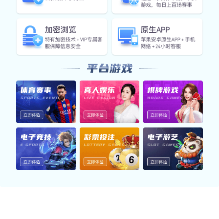
角色。
2、合同预期对球队影响
若格莱姆斯续约，其合同低于中产特例水平，这意味
着76人在薪资空间上的灵活性将有所增加。这样的安
排可以让76人有更多机会去追求其他目标球员，从而
增强整体竞争力。管理层可能会借此机会补强阵容，
以提升球队在季后赛中的表现。
同时，较低的合同额也给了格莱姆斯个人发展的空
间。在未来几个赛季，如果他的表现继续保持稳定，
不排除他有机会获得更高薪水。这种双赢局面无疑是
双方都乐于看到的。一方面，球队得到了一位实力不
俗且相对“便宜”的球员；另一方面，格莱姆斯也能以
此为跳板，在职业生涯中进一步提升自我价值。