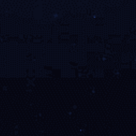
曼联强势领跑传统BIG6对战
积分榜利
2026-07-10
推荐
世界杯官网入口
世界杯官网入口官方网站【KY1.AC】官网认证:手机版、
pp下载、登录入口、官方网站、网页版、平台、网址、地
址、注册、娱乐，世界杯官网入口(中国)官方网站欢迎大家
选择真正的官方通道，同时我们提供全天候7x24小时在线
务，第一时间处理各类问题，正规集团平台有保障，欢迎
体验！