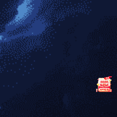
这样的老将身上学习到
努力训练，自然也会提
媒体关注。这不仅有助
意义重大，不仅限于竞
各方需要考虑到薪资待
境中继续保持最佳状
联赛日益受到国际关
维持现有阵容稳定性的