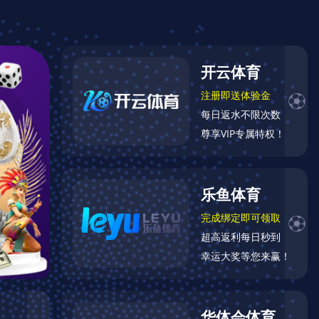
App
公司
体育
注册入口
简介
报道
界杯官网入口
赛事实时同
入口APP
为您带来高速、高清、稳定
端访问