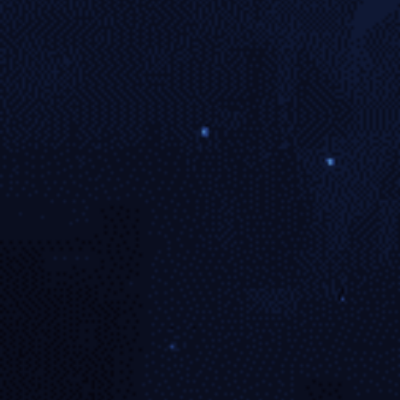
上一篇：
主帅信任激励哈登末节发威连中关…
热榜精选
#1
#2