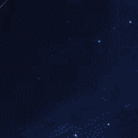
其次，持续留住核心
许多宝贵经验，这对
高全队整体水平。
最后，从商业角度来
于提高俱乐部品牌知
技层面，也涉及经济
4、未来展
虽然双方都表示希望
遇、合同年限等因素
态，这是一个不容忽
与此同时，对于利雅
注，各种顶尖人才纷