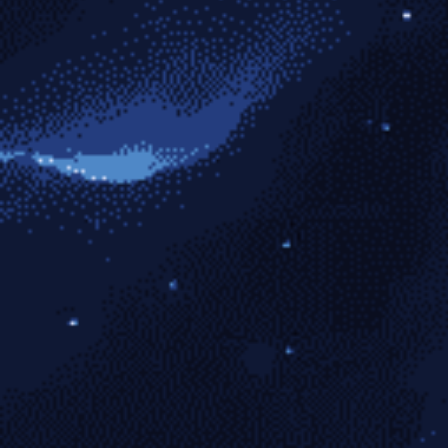
同时，引入新鲜血液
总之，无论最终结果
子，伊尼戈无疑将在
产生深远影响。
总结：
综上所述，外媒关于“
于职业生涯发展的期
论是个人选择还是团
因此，希望双方能够
事件所折射出的价值
态度。