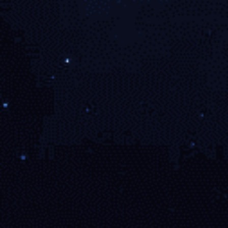
媒体人点评短训营成果王俊杰
雷吉米勒
与赵维
防兼备的
2026-06-22
推荐
2026-06
推荐网站