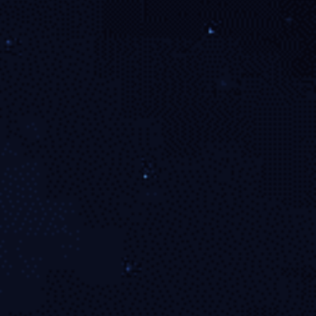
下一篇：
墨菲呼吁利物浦全力以赴邀请恩里
4