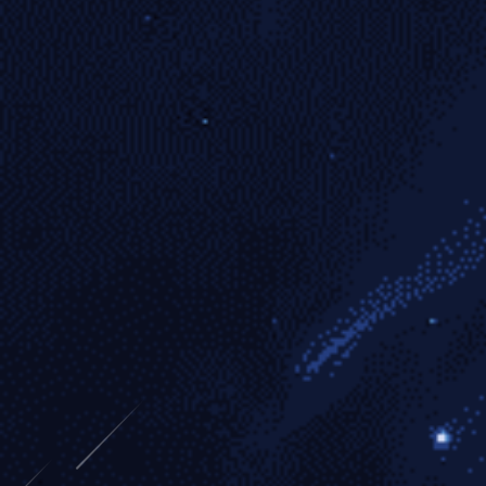
稳健，还积极参与进
防线上的定海神针。
尽管主要担任后卫角
要进球，这使他成为了
取续约时拥有更强的
此外，在场外，作为
激励年轻人不断提高
缺的人物。
3、续约对
若成功续约，对利雅
球队整体实力，提高
为其他进攻型选手提