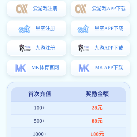
2026-06-24 12:41
26 次阅读
首页
/
体育报道
本文将深入探讨NBA球星卢卡·东契奇在新赛季前的积
极备战状态，特别是他分享的个人健身训练照所展现
出的决心与努力。东契奇作为年轻一代的超级球星，
其职业生涯从未停止进步，随着新赛季的临近，他通
过强大的训练计划和自我驱动，不断提升自己的竞技
水平。文章将从四个方面进行详细阐述：首先分析东
契奇的训练内容及其对体能的重视；其次，探讨他在
心理素质上的提升；接着，讨论社交媒体在他备战过
程中的作用；最后，总结东契奇如何利用这些努力为
即将到来的赛季打下坚实基础。透过这些方面，我们